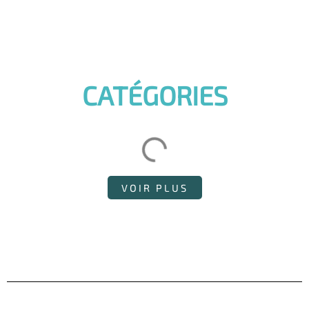
CATÉGORIES
VOIR PLUS