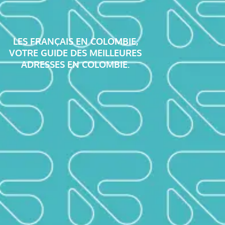
LES FRANÇAIS EN COLOMBIE,
VOTRE GUIDE DES MEILLEURES
ADRESSES EN COLOMBIE.