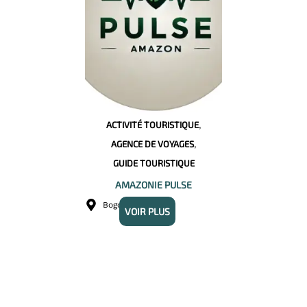
,
ACTIVITÉ TOURISTIQUE
,
AGENCE DE VOYAGES
GUIDE TOURISTIQUE
AMAZONIE PULSE
Bogotá
VOIR PLUS