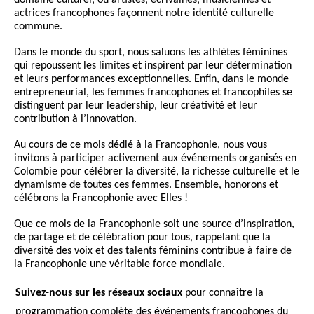
actrices francophones façonnent notre identité culturelle
commune.
Dans le monde du sport, nous saluons les athlètes féminines
qui repoussent les limites et inspirent par leur détermination
et leurs performances exceptionnelles. Enfin, dans le monde
entrepreneurial, les femmes francophones et francophiles se
distinguent par leur leadership, leur créativité et leur
contribution à l’innovation.
Au cours de ce mois dédié à la Francophonie, nous vous
invitons à participer activement aux événements organisés en
Colombie pour célébrer la diversité, la richesse culturelle et le
dynamisme de toutes ces femmes. Ensemble, honorons et
célébrons la Francophonie avec Elles !
Que ce mois de la Francophonie soit une source d’inspiration,
de partage et de célébration pour tous, rappelant que la
diversité des voix et des talents féminins contribue à faire de
la Francophonie une véritable force mondiale.
Suivez-nous sur les réseaux sociaux
pour connaître la
programmation complète des événements francophones du