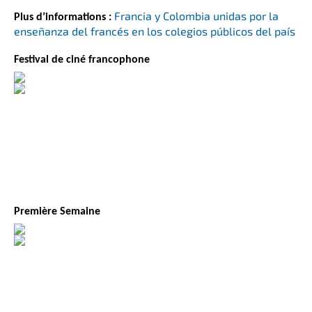
Francia y Colombia unidas por la
Plus d’informations :
enseñanza del francés en los colegios públicos del país
Festival de ciné francophone
Première Semaine