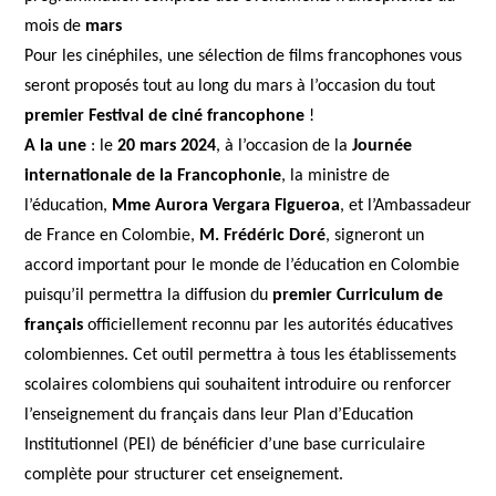
mois de
mars
Pour les cinéphiles, une sélection de films francophones vous
seront proposés tout au long du mars à l’occasion du tout
premier Festival de ciné francophone
!
A la une
: le
20 mars 2024
, à l’occasion de la
Journée
internationale de la Francophonie
, la ministre de
l’éducation,
Mme Aurora Vergara Figueroa
, et l’Ambassadeur
de France en Colombie,
M. Frédéric Doré
, signeront un
accord important pour le monde de l’éducation en Colombie
puisqu’il permettra la diffusion du
premier Curriculum de
français
officiellement reconnu par les autorités éducatives
colombiennes. Cet outil permettra à tous les établissements
scolaires colombiens qui souhaitent introduire ou renforcer
l’enseignement du français dans leur Plan d’Education
Institutionnel (PEI) de bénéficier d’une base curriculaire
complète pour structurer cet enseignement.