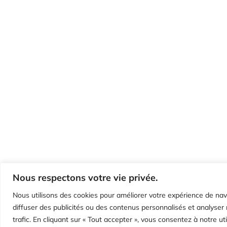
Nous respectons votre vie privée.
Nous utilisons des cookies pour améliorer votre expérience de nav
diffuser des publicités ou des contenus personnalisés et analyser 
trafic. En cliquant sur « Tout accepter », vous consentez à notre uti