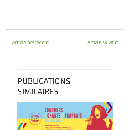
←
Article précédent
Article suivant
→
PUBLICATIONS
SIMILAIRES