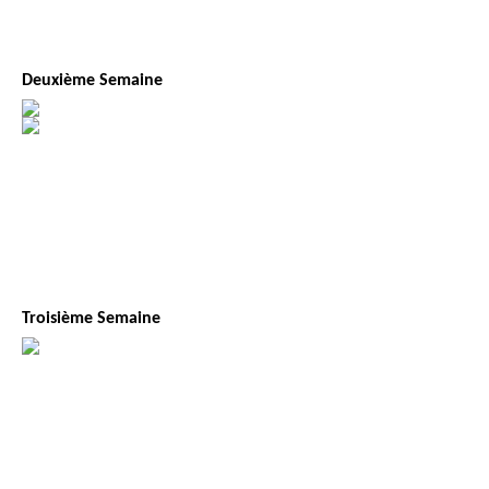
Deuxième Semaine
Troisième Semaine