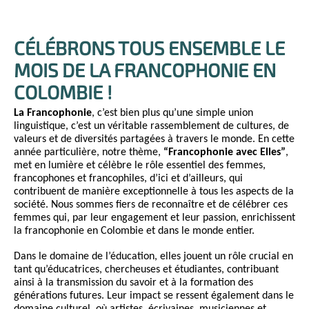
CÉLÉBRONS TOUS ENSEMBLE LE
MOIS DE LA FRANCOPHONIE EN
COLOMBIE !
La Francophonie
, c’est bien plus qu’une simple union
linguistique, c’est un véritable rassemblement de cultures, de
valeurs et de diversités partagées à travers le monde. En cette
année particulière, notre thème,
“Francophonie avec Elles”
,
met en lumière et célèbre le rôle essentiel des femmes,
francophones et francophiles, d’ici et d’ailleurs, qui
contribuent de manière exceptionnelle à tous les aspects de la
société. Nous sommes fiers de reconnaître et de célébrer ces
femmes qui, par leur engagement et leur passion, enrichissent
la francophonie en Colombie et dans le monde entier.
Dans le domaine de l’éducation, elles jouent un rôle crucial en
tant qu’éducatrices, chercheuses et étudiantes, contribuant
ainsi à la transmission du savoir et à la formation des
générations futures. Leur impact se ressent également dans le
domaine culturel, où artistes, écrivaines, musiciennes et