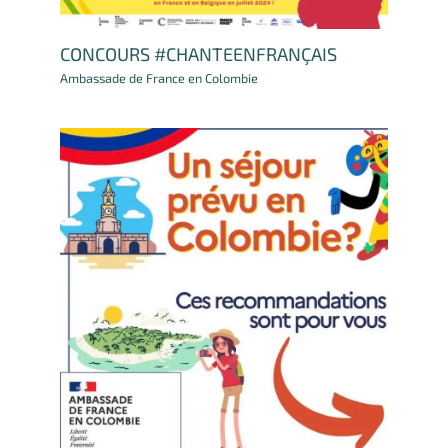
CONCOURS #CHANTEENFRANÇAIS
Ambassade de France en Colombie