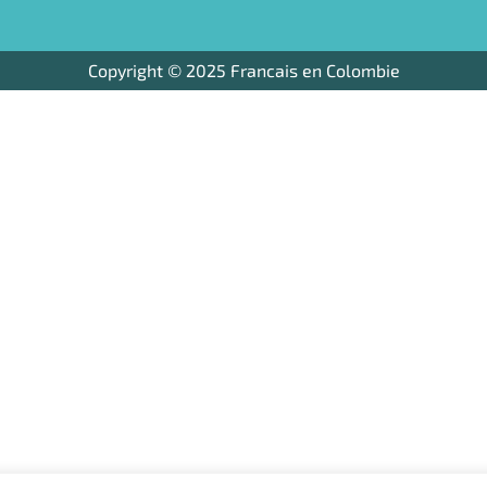
Copyright © 2025 Francais en Colombie