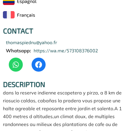
Espagnol
Français
CONTACT
thomaspiednu@yahoo.fr
Whatsapp:
https://wa.me/573108376002
DESCRIPTION
dans la reserve indienne escopetera y pirza, a 8 km de
riosucio caldas, cabañas la pradera vous propose une
halte agreable et reposante entre jardin et salento.A 1
400 metres d altitudes,un climat doux, de multiples
randonnees au milieux des plantations de cafe ou de