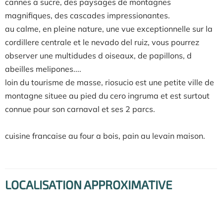
cannes a sucre, des paysages de montagnes
magnifiques, des cascades impressionantes.
au calme, en pleine nature, une vue exceptionnelle sur la
cordillere centrale et le nevado del ruiz, vous pourrez
observer une multidudes d oiseaux, de papillons, d
abeilles melipones....
loin du tourisme de masse, riosucio est une petite ville de
montagne situee au pied du cero ingruma et est surtout
connue pour son carnaval et ses 2 parcs.
cuisine francaise au four a bois, pain au levain maison.
LOCALISATION APPROXIMATIVE