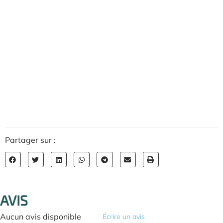
Partager sur :
AVIS
Aucun avis disponible
Écrire un avis