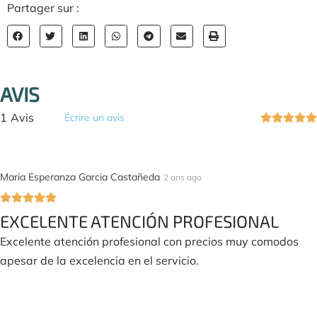
Partager sur :
AVIS
1
Avis
Écrire un avis
Maria Esperanza Garcia Castañeda
2 ans ago
EXCELENTE ATENCIÓN PROFESIONAL
Excelente atención profesional con precios muy comodos
apesar de la excelencia en el servicio.