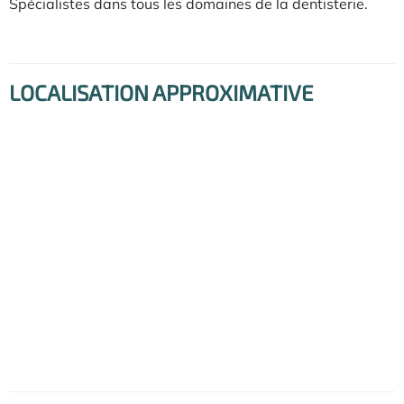
Spécialistes dans tous les domaines de la dentisterie.
LOCALISATION APPROXIMATIVE