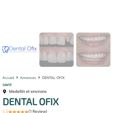
Accueil
Annonces
DENTAL OFIX
SANTÉ
Medellín et environs
DENTAL OFIX
5.0
(1 Review)