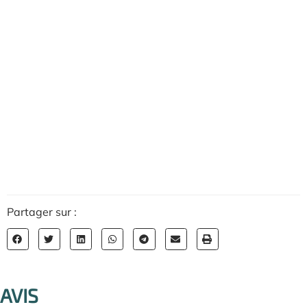
Partager sur :
AVIS