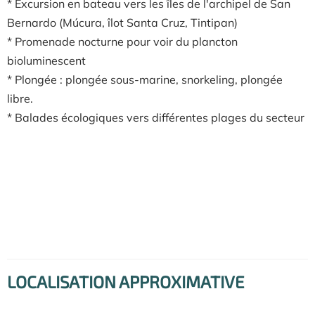
* Excursion en bateau vers les îles de l'archipel de San
Bernardo (Múcura, îlot Santa Cruz, Tintipan)
* Promenade nocturne pour voir du plancton
bioluminescent
* Plongée : plongée sous-marine, snorkeling, plongée
libre.
* Balades écologiques vers différentes plages du secteur
LOCALISATION APPROXIMATIVE