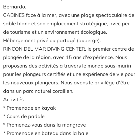
Bernardo.
CABINES face à la mer, avec une plage spectaculaire de
sable blanc et son emplacement stratégique, avec peu
de tourisme et un environnement écologique.
Hébergement privé ou partagé (auberge).
RINCON DEL MAR DIVING CENTER, le premier centre de
plongée de la région, avec 15 ans d'expérience. Nous
proposons des activités à travers le monde sous-marin
pour les plongeurs certifiés et une expérience de vie pour
les nouveaux plongeurs. Nous avons le privilège d'être
dans un parc naturel corallien.
Activités
* Promenade en kayak
* Cours de paddle
* Promenez-vous dans la mangrove
* Promenade en bateau dans la baie