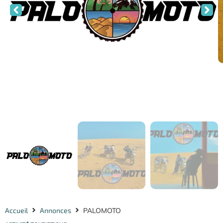
Accueil
Annonces
PALOMOTO