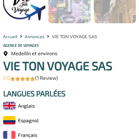
Accueil
Annonces
VIE TON VOYAGE SAS
AGENCE DE VOYAGES
Medellín et environs
VIE TON VOYAGE SAS
5.0
(1 Review)
LANGUES PARLÉES
Anglais
Espagnol
Français