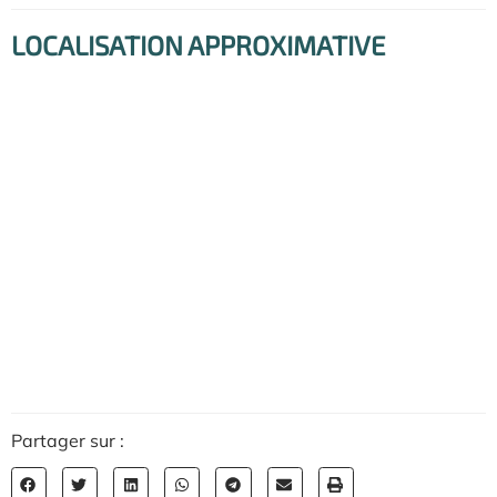
LOCALISATION APPROXIMATIVE
Partager sur :