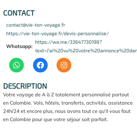
CONTACT
contact@vie-ton-voyage.fr
https://vie-ton-voyage.fr/devis-personnalise/
https://wa.me/33647730198?
Whatsapp:
text=J’ai%20vu%20votre%20annonce%20da
DESCRIPTION
Votre voyage de A à Z totalement personnalisé partout
en Colombie. Vols, hôtels, transferts, activités, assistance
24h/24 et encore plus, nous avons tout ce qu'il vous faut
en Colombie pour que votre séjour soit parfait.