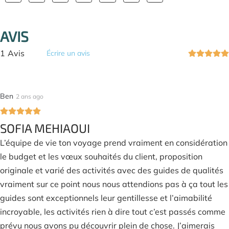
AVIS
1
Avis
Écrire un avis
Ben
2 ans ago
SOFIA MEHIAOUI
L’équipe de vie ton voyage prend vraiment en considération
le budget et les vœux souhaités du client, proposition
originale et varié des activités avec des guides de qualités
vraiment sur ce point nous nous attendions pas à ça tout les
guides sont exceptionnels leur gentillesse et l’aimabilité
incroyable, les activités rien à dire tout c’est passés comme
prévu nous avons pu découvrir plein de chose. J’aimerais