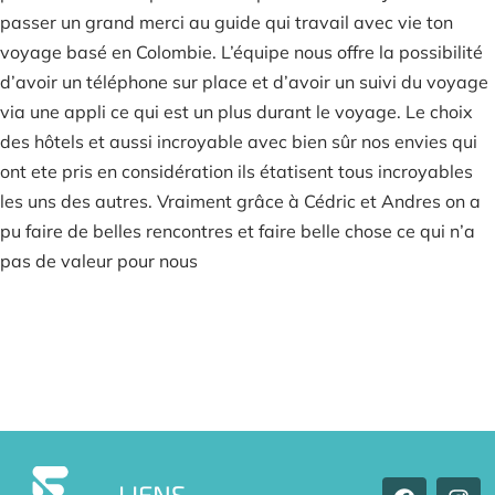
passer un grand merci au guide qui travail avec vie ton
voyage basé en Colombie. L’équipe nous offre la possibilité
d’avoir un téléphone sur place et d’avoir un suivi du voyage
via une appli ce qui est un plus durant le voyage. Le choix
des hôtels et aussi incroyable avec bien sûr nos envies qui
ont ete pris en considération ils étatisent tous incroyables
les uns des autres. Vraiment grâce à Cédric et Andres on a
pu faire de belles rencontres et faire belle chose ce qui n’a
pas de valeur pour nous
F
I
LIENS