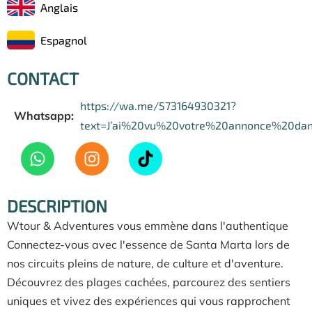
Anglais
Espagnol
CONTACT
https://wa.me/573164930321?
Whatsapp:
text=J’ai%20vu%20votre%20annonce%20da
DESCRIPTION
Wtour & Adventures vous emmène dans l'authentique
Connectez-vous avec l'essence de Santa Marta lors de
nos circuits pleins de nature, de culture et d'aventure.
Découvrez des plages cachées, parcourez des sentiers
uniques et vivez des expériences qui vous rapprochent