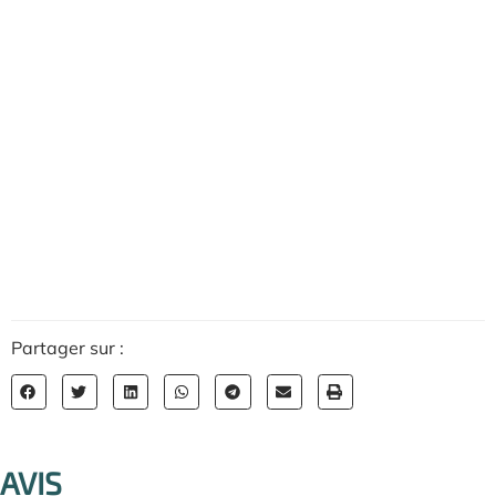
Partager sur :
AVIS