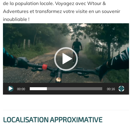
de la population locale. Voyagez avec Wtour &
Adventures et transformez votre visite en un souvenir
inoubliable !
Lecteur
vidéo
00:00
00:16
LOCALISATION APPROXIMATIVE