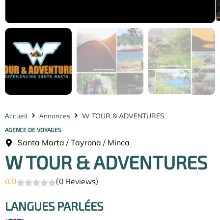
Accueil
Annonces
W TOUR & ADVENTURES
AGENCE DE VOYAGES
Santa Marta / Tayrona / Minca
W TOUR & ADVENTURES
0.0
(0 Reviews)
LANGUES PARLÉES