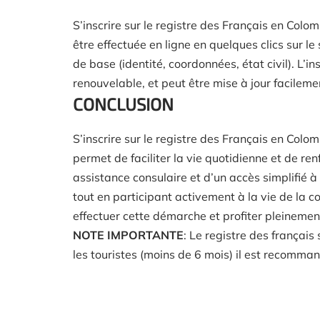
S’inscrire sur le registre des Français en Colo
être effectuée en ligne en quelques clics sur le s
de base (identité, coordonnées, état civil). L’i
renouvelable, et peut être mise à jour facileme
CONCLUSION
S’inscrire sur le registre des Français en Colo
permet de faciliter la vie quotidienne et de ren
assistance consulaire et d’un accès simplifié 
tout en participant activement à la vie de la
effectuer cette démarche et profiter pleinemen
NOTE IMPORTANTE
: Le registre des français
les touristes (moins de 6 mois) il est recommandé