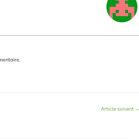
mentaire.
Article suivant