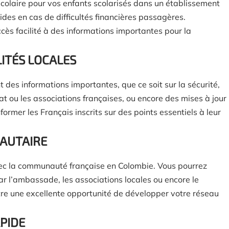
olaire pour vos enfants scolarisés dans un établissement
aides en cas de difficultés financières passagères.
ccès facilité à des informations importantes pour la
LITÉS LOCALES
 des informations importantes, que ce soit sur la sécurité,
t ou les associations françaises, ou encore des mises à jour
informer les Français inscrits sur des points essentiels à leur
NAUTAIRE
 avec la communauté française en Colombie. Vous pourrez
r l’ambassade, les associations locales ou encore le
tre une excellente opportunité de développer votre réseau
PIDE