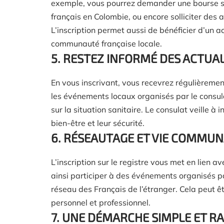
exemple, vous pourrez demander une bourse sc
français en Colombie, ou encore solliciter des 
L’inscription permet aussi de bénéficier d’un a
communauté française locale.
5. RESTEZ INFORMÉ DES ACTUA
En vous inscrivant, vous recevrez régulièrement
les événements locaux organisés par le consula
sur la situation sanitaire. Le consulat veille à 
bien-être et leur sécurité.
6. RÉSEAUTAGE ET VIE COMMU
L’inscription sur le registre vous met en lien
ainsi participer à des événements organisés pa
réseau des Français de l’étranger. Cela peut ê
personnel et professionnel.
7. UNE DÉMARCHE SIMPLE ET RA