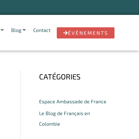
Blog
Contact
ÉVÈNEMENTS
CATÉGORIES
Espace Ambassade de France
Le Blog de Français en
Colombie