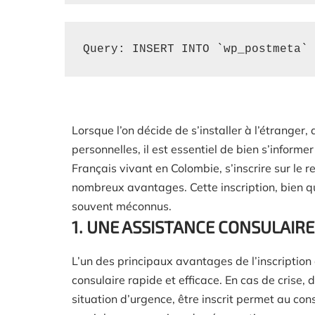
Query: INSERT INTO `wp_postmeta` 
Lorsque l’on décide de s’installer à l’étranger,
personnelles, il est essentiel de bien s’informe
Français vivant en Colombie, s’inscrire sur le 
nombreux avantages. Cette inscription, bien que
souvent méconnus.
1. UNE ASSISTANCE CONSULAIRE
L’un des principaux avantages de l’inscription 
consulaire rapide et efficace. En cas de crise,
situation d’urgence, être inscrit permet au con