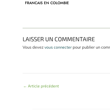
FRANCAIS EN COLOMBIE
LAISSER UN COMMENTAIRE
Vous devez
vous connecter
pour publier un com
←
Article précédent