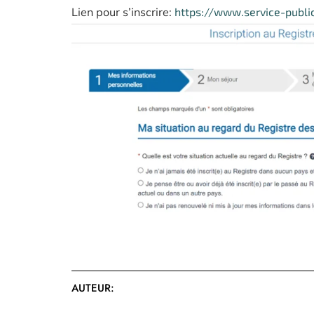
Lien pour s’inscrire:
https://www.service-public
AUTEUR: